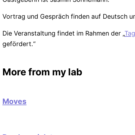
Vortrag und Gespräch finden auf Deutsch un
Die Veranstaltung findet im Rahmen der „
Tag
gefördert.“
More from my lab
Moves