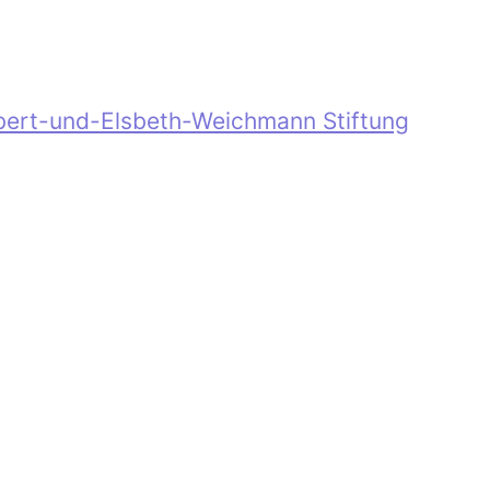
bert-und-Elsbeth-Weichmann Stiftung