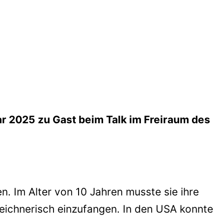
ar 2025 zu Gast beim Talk im Freiraum des
n. Im Alter von 10 Jahren musste sie ihre
 zeichnerisch einzufangen. In den USA konnte