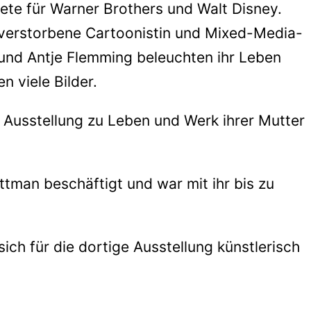
itete für Warner Brothers und Walt Disney.
 verstorbene Cartoonistin und Mixed-Media-
 und Antje Flemming beleuchten ihr Leben
n viele Bilder.
e Ausstellung zu Leben und Werk ihrer Mutter
tman beschäftigt und war mit ihr bis zu
sich für die dortige Ausstellung künstlerisch