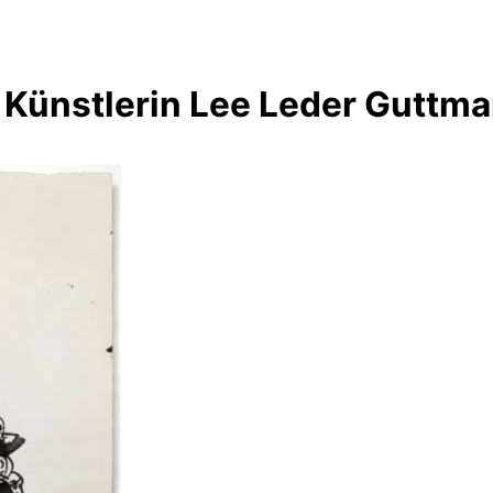
 Künstlerin Lee Leder Guttm