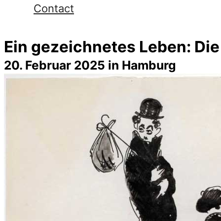
Contact
Ein gezeichnetes Leben: Die
20. Februar 2025 in Hamburg