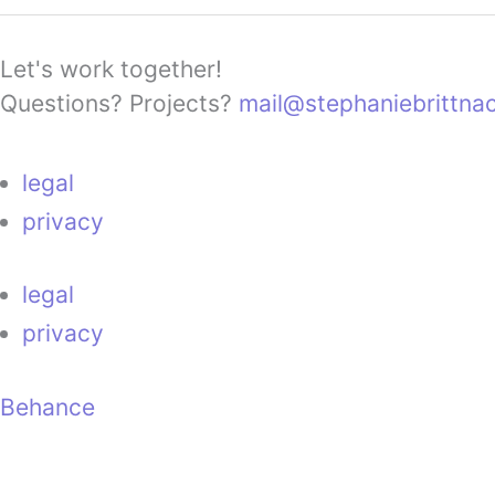
Let's work together!
Questions? Projects?
mail@stephaniebrittna
legal
privacy
legal
privacy
Behance