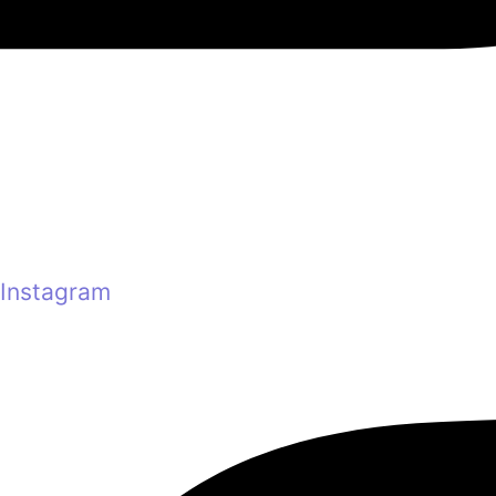
Instagram