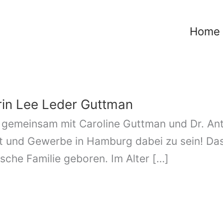
Home
rin Lee Leder Guttman
, gemeinsam mit Caroline Guttman und Dr. An
t und Gewerbe in Hamburg dabei zu sein! Das
sche Familie geboren. Im Alter […]