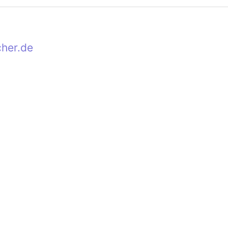
cher.de