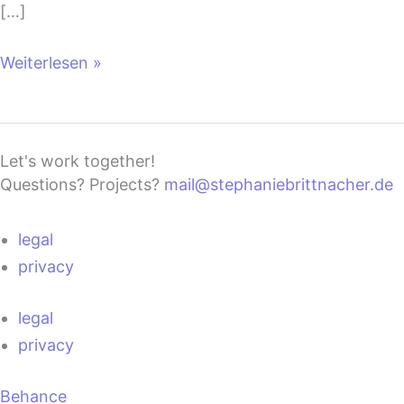
[…]
Weiterlesen »
Let's work together!
Questions? Projects?
mail@stephaniebrittnacher.de
legal
privacy
legal
privacy
Behance