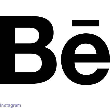
Instagram